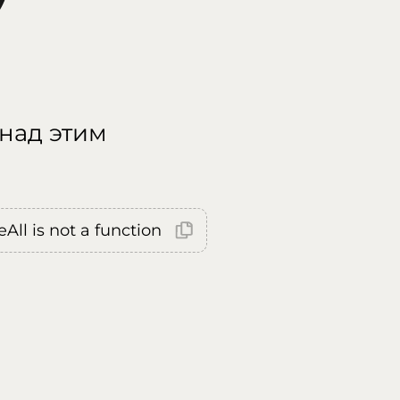
 над этим
All is not a function